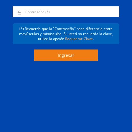
(*) Recuerde que la "Contraseña" hace diferencia entre
mayúsculas y minúsculas. Si usted no recuerda la clave,
utilice la opción
Recuperar Clave
.
Ingresar